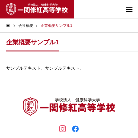
会社概要
企業概要サンプル1
企業概要サンプル1
サンプルテキスト。サンプルテキスト。