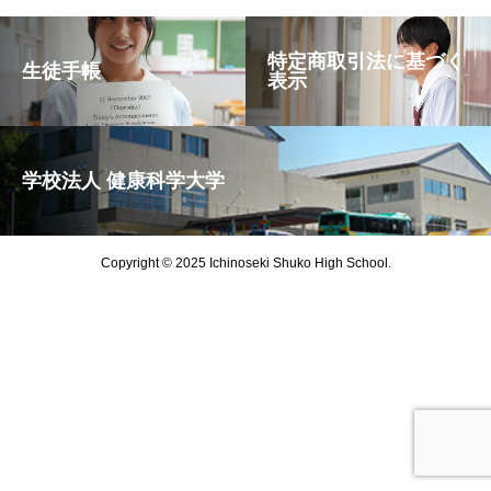
特定商取引法に基づく
生徒手帳
表示
学校法人 健康科学大学
Copyright © 2025 Ichinoseki Shuko High School.