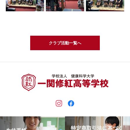
クラブ活動一覧へ
特定商取引法に基づく