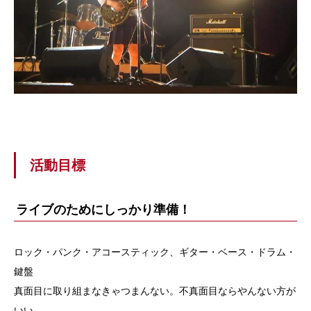
活動目標
ライブのためにしっかり準備！
ロック・パンク・アコースティック、ギター・ベース・ドラム・
鍵盤
真面目に取り組まなきゃつまんない。不真面目ならやんない方が
いい。