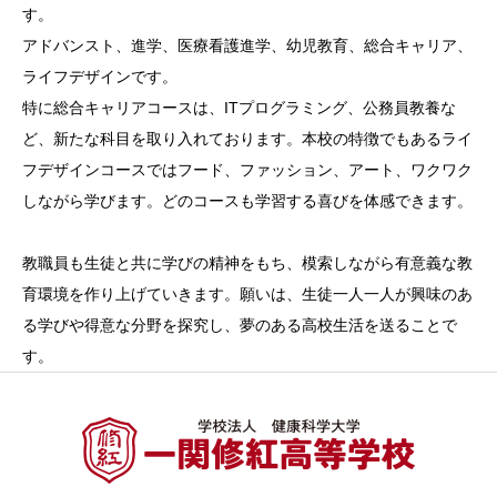
す。
アドバンスト、進学、医療看護進学、幼児教育、総合キャリア、
ライフデザインです。
特に総合キャリアコースは、ITプログラミング、公務員教養な
ど、新たな科目を取り入れております。本校の特徴でもあるライ
フデザインコースではフード、ファッション、アート、ワクワク
しながら学びます。どのコースも学習する喜びを体感できます。
教職員も生徒と共に学びの精神をもち、模索しながら有意義な教
育環境を作り上げていきます。願いは、生徒一人一人が興味のあ
る学びや得意な分野を探究し、夢のある高校生活を送ることで
す。