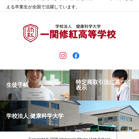
える卒業生が全国で活躍しています。
特定商取引法に基づく
生徒手帳
表示
学校法人 健康科学大学