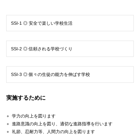
SSI-1 ◎ 安全で楽しい学校生活
SSI-2 ◎ 信頼される学校づくり
SSI-3 ◎ 個々の生徒の能力を伸ばす学校
実施するために
学力の向上を図ります
進路意識の向上を図り、適切な進路指導を行います
礼節、忍耐力等、人間力の向上を図ります