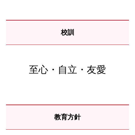
校訓
至心・自立・友愛
教育方針