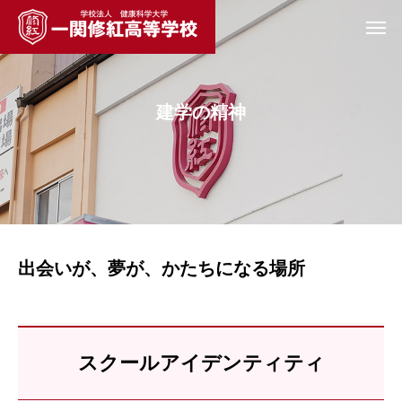
建学の精神
出会いが、夢が、かたちになる場所
スクールアイデンティティ