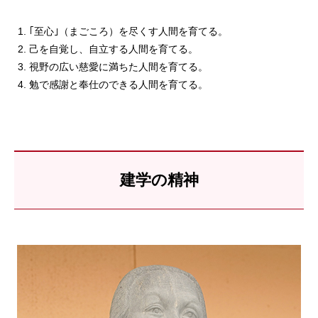
｢至心｣（まごころ）を尽くす人間を育てる。
己を自覚し、自立する人間を育てる。
視野の広い慈愛に満ちた人間を育てる。
勉で感謝と奉仕のできる人間を育てる。
建学の精神