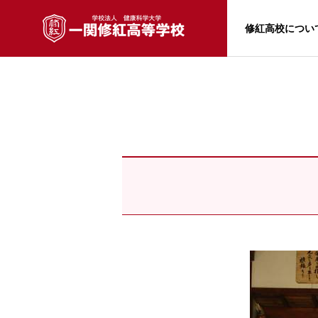
修紅高校につい