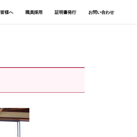
の皆様へ
職員採用
証明書発行
お問い合わせ