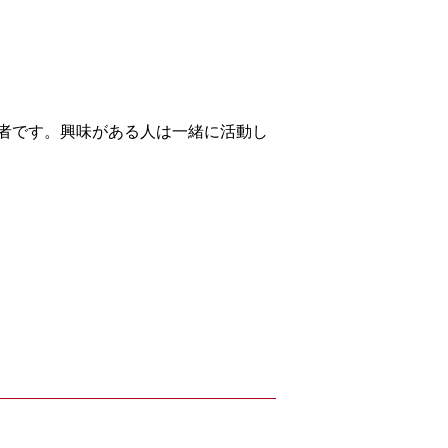
者です。興味がある人は一緒に活動し