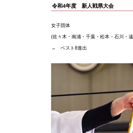
令和4年度 新人戦県大会
女子団体
(佐々木・南浦・千葉・松本・石川・遠
→ ベスト8進出