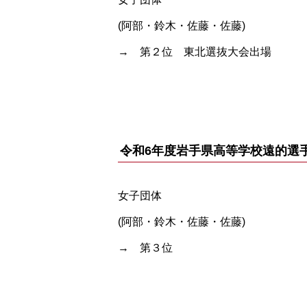
(阿部・鈴木・佐藤・佐藤)
→ 第２位 東北選抜大会出場
令和6年度岩手県高等学校遠的選
女子団体
(阿部・鈴木・佐藤・佐藤)
→ 第３位