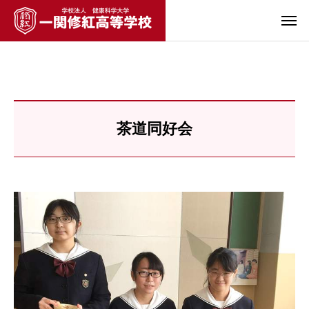
茶道同好会