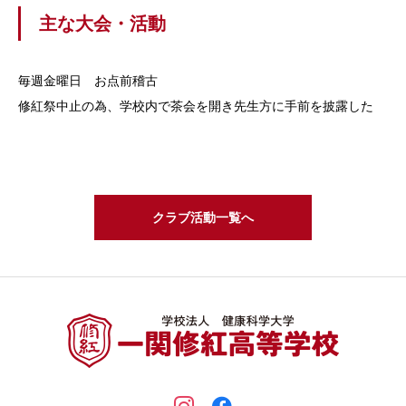
主な大会・活動
毎週金曜日 お点前稽古
修紅祭中止の為、学校内で茶会を開き先生方に手前を披露した
クラブ活動一覧へ