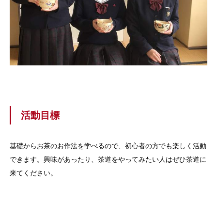
活動目標
基礎からお茶のお作法を学べるので、初心者の方でも楽しく活動
できます。興味があったり、茶道をやってみたい人はぜひ茶道に
来てください。