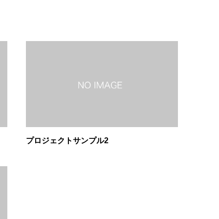
プロジェクトサンプル2