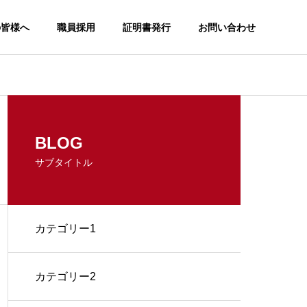
の皆様へ
職員採用
証明書発行
お問い合わせ
BLOG
サブタイトル
カテゴリー1
カテゴリー2