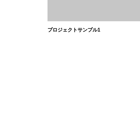
プロジェクトサンプル1