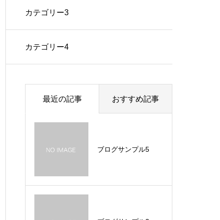
カテゴリー3
カテゴリー4
最近の記事
おすすめ記事
ブログサンプル5