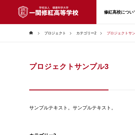
修紅高校につい
プロジェクト
カテゴリー2
プロジェクトサン
プロジェクトサンプル3
サンプルテキスト。サンプルテキスト。