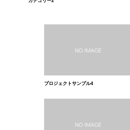
カテゴリー2
プロジェクトサンプル4